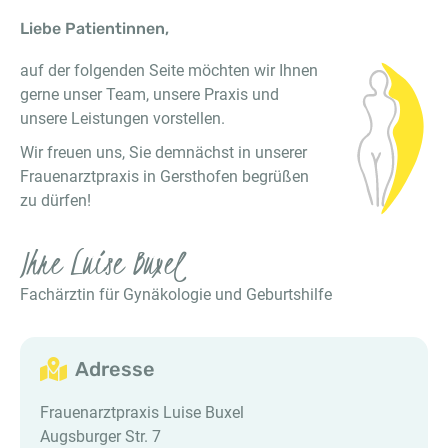
Liebe Patientinnen,
auf der folgenden Seite möchten wir Ihnen
gerne unser Team, unsere Praxis und
unsere Leistungen vorstellen.
Wir freuen uns, Sie demnächst in unserer
Frauenarztpraxis in Gersthofen begrüßen
zu dürfen!
Ihre Luise Buxel
Fachärztin für Gynäkologie und Geburtshilfe
Adresse
Frauenarztpraxis Luise Buxel
Augsburger Str. 7