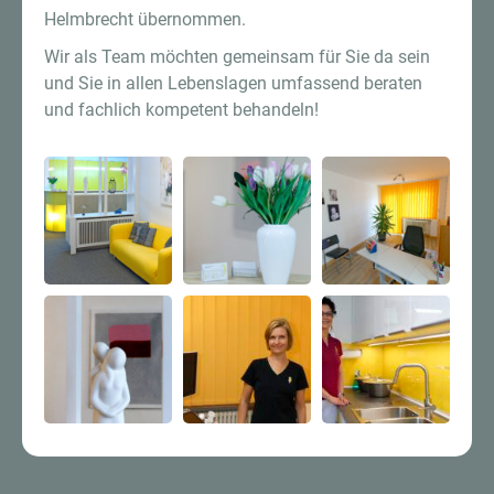
Helmbrecht übernommen.
Wir als Team möchten gemeinsam für Sie da sein
und Sie in allen Lebenslagen umfassend beraten
und fachlich kompetent behandeln!