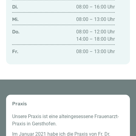
Di.
08:00 – 16:00 Uhr
Mi.
08:00 – 13:00 Uhr
Do.
08:00 – 12:00 Uhr
14:00 – 18:00 Uhr
Fr.
08:00 – 13:00 Uhr
Praxis
Unsere Praxis ist eine alteingesessene Frauenarzt-
Praxis in Gersthofen.
Im Januar 2021 habe ich die Praxis von Fr. Dr.