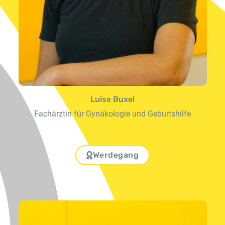
Luise Buxel
Fachärztin für Gynäkologie und Geburtshilfe
Werdegang