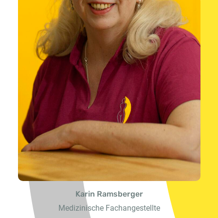
Karin Ramsberger
Medizinische Fachangestellte