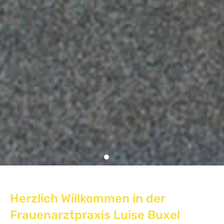
Herzlich Willkommen in der
Frauenarztpraxis Luise Buxel