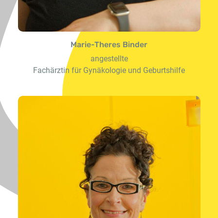
Marie-Theres Binder
angestellte
Fachärztin für Gynäkologie und Geburtshilfe