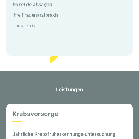
buxel.de absagen.
Ihre Frauenarztpraxis
Luise Buxel
Leistungen
Krebsvorsorge
Jährliche Krebsfrüherkennungs-untersuchung