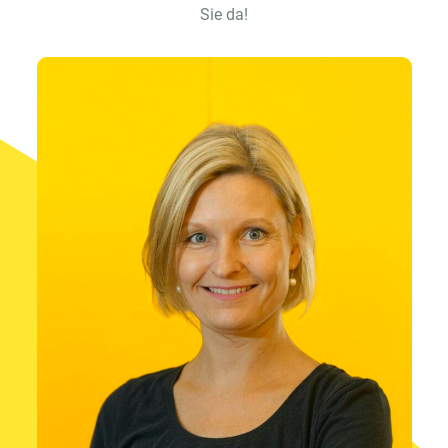
Sie da!