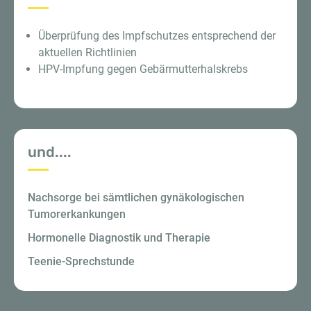
Überprüfung des Impfschutzes entsprechend der
aktuellen Richtlinien
HPV-Impfung gegen Gebärmutterhalskrebs
und....
Nachsorge bei sämtlichen gynäkologischen
Tumorerkankungen
Hormonelle Diagnostik und Therapie
Teenie-Sprechstunde