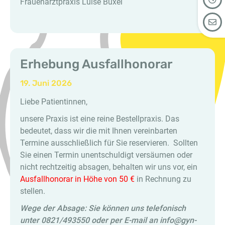
Frauenarztpraxis Luise Buxel
Erhebung Ausfallhonorar
19. Juni 2026
Liebe Patientinnen,
unsere Praxis ist eine reine Bestellpraxis. Das
bedeutet, dass wir die mit Ihnen vereinbarten
Termine ausschließlich für Sie reservieren. Sollten
Sie einen Termin unentschuldigt versäumen oder
nicht rechtzeitig absagen, behalten wir uns vor, ein
Ausfallhonorar in Höhe von 50 €
in Rechnung zu
stellen.
Wege der Absage: Sie können uns telefonisch
unter 0821/493550 oder per E-mail an info@gyn-