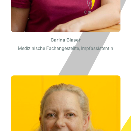
Carina Glaser
Medizinische Fachangestellte, Impfassistentin