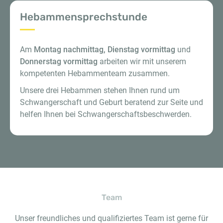
Hebammensprechstunde
Am
Montag nachmittag, Dienstag vormittag
und
Donnerstag vormittag
arbeiten wir mit unserem
kompetenten Hebammenteam zusammen.
Unsere drei Hebammen stehen Ihnen rund um
Schwangerschaft und Geburt beratend zur Seite und
helfen Ihnen bei Schwangerschaftsbeschwerden.
Team
Unser freundliches und qualifiziertes Team ist gerne für