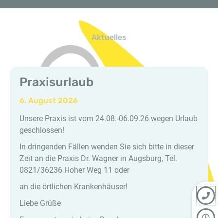
Aktuelles
Praxisurlaub
6. August 2026
Unsere Praxis ist vom 24.08.-06.09.26 wegen Urlaub
geschlossen!
In dringenden Fällen wenden Sie sich bitte in dieser
Zeit an die Praxis Dr. Wagner in Augsburg, Tel.
0821/36236 Hoher Weg 11 oder
an die örtlichen Krankenhäuser!
Liebe Grüße