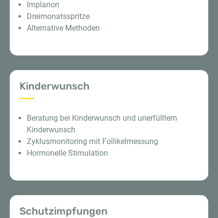
Implanon
Dreimonatsspritze
Alternative Methoden
Kinderwunsch
Beratung bei Kinderwunsch und unerfülltem
Kinderwunsch
Zyklusmonitoring mit Follikelmessung
Hormonelle Stimulation
Schutzimpfungen