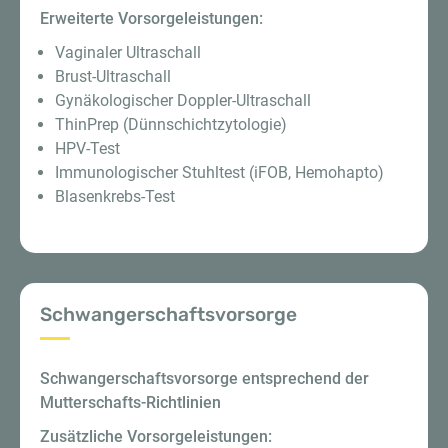
Erweiterte Vorsorgeleistungen:
Vaginaler Ultraschall
Brust-Ultraschall
Gynäkologischer Doppler-Ultraschall
ThinPrep (Dünnschichtzytologie)
HPV-Test
Immunologischer Stuhltest (iFOB, Hemohapto)
Blasenkrebs-Test
Schwangerschaftsvorsorge
Schwangerschaftsvorsorge entsprechend der
Mutterschafts-Richtlinien
Zusätzliche Vorsorgeleistungen: