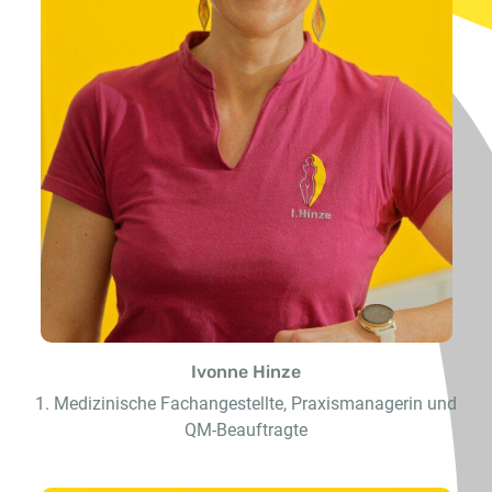
Ivonne Hinze
1. Medizinische Fachangestellte, Praxismanagerin und
QM-Beauftragte